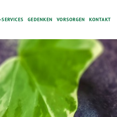
-SERVICES
GEDENKEN
VORSORGEN
KONTAKT